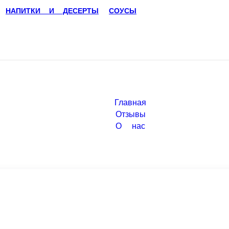
НАПИТКИ И ДЕСЕРТЫ
СОУСЫ
Главная
Отзывы
О нас