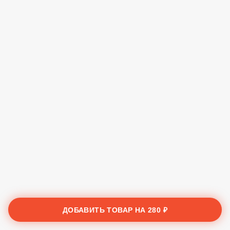
ДОБАВИТЬ ТОВАР НА
280 ₽