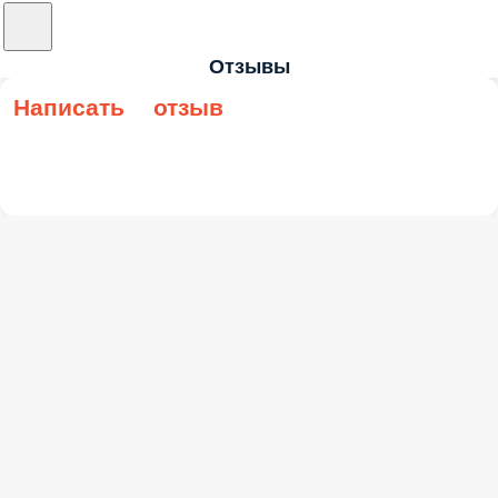
Отзывы
Написать отзыв